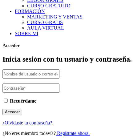
EBOOK GRATIS
CURSO GRATUITO
FORMACIÓN
MARKETING Y VENTAS
CURSO GRATIS
AULA VIRTUAL
SOBRE MÍ
Acceder
Inicia sesión con tu usuario y contraseña.
Recuérdame
¿Olvidaste tu contraseña?
¿No eres miembro todavía?
Regístrate ahora.